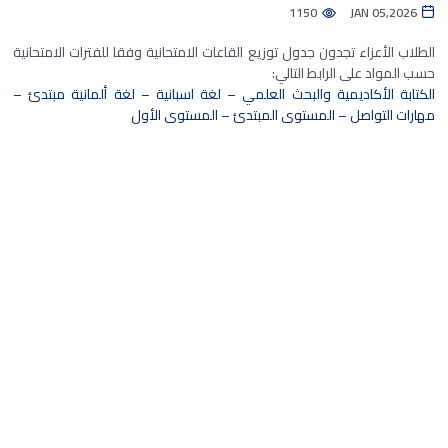
1150
JAN 05,2026
الطلاب الأعزاء تجدون جدول توزيع القاعات الامتحانية وفقا للفترات الامتحانية
حسب المواد على الرابط التالي:
الكتابة الأكاديمية والبحث العلمي – لغة اسبانية – لغة ألمانية مبتدئ –
مهارات التواصل – المستوى المبتدئ – المستوى الأول