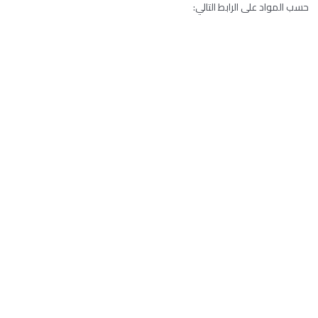
حسب المواد على الرابط التالي: