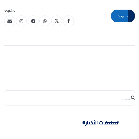
مشاركة
عودة
تصنيفات الأخبار