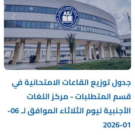
Next
Previous
جدول توزيع القاعات الامتحانية في
قسم المتطلبات - مركز اللغات
الأجنبية ليوم الثلاثاء الموافق لـ 06-
01-2026