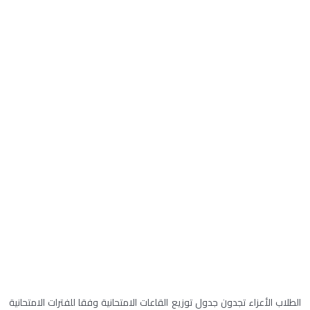
الطلاب الأعزاء تجدون جدول توزيع القاعات الامتحانية وفقا للفترات الامتحانية