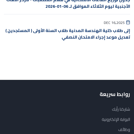
الأجنبية ليوم الثلاثاء الموافق لـ 06-01-2026
DEC 16,2025
إلى طلاب كلية الهندسة المدنية طلاب السنة الأولى ( المستجدين )
تعديل موعد إجراء الامتحان النصفي
روابط سريعة
شاركنا رأيك
البوابة الإلكترونية
وظائف