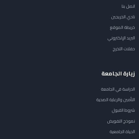
اتصل بنا
نادي الخريجين
خريطة الموقع
البريد الإلكتروني
حفلات التخرج
زيارة الجامعة
الدراسة في الجامعة
التأمين والرعاية الصحية
شروط القبول
نموذج التفويض
الحياة الجامعية