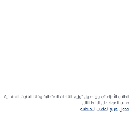
الطلاب الأعزاء تجدون جدول توزيع القاعات الامتحانية وفقا للفترات الامتحانية
حسب المواد على الرابط التالي:
جدول توزيع القاعات الامتحانية