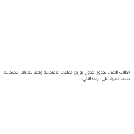
الطلاب الأعزاء تجدون جدول توزيع القاعات الامتحانية وفقا للفترات الامتحانية
حسب المواد على الرابط التالي: