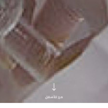
مرر للأسفل