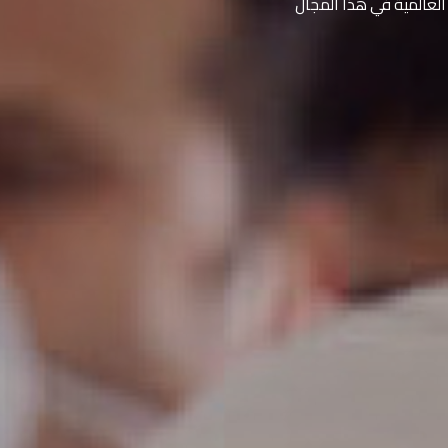
العالمية في هذا المجال