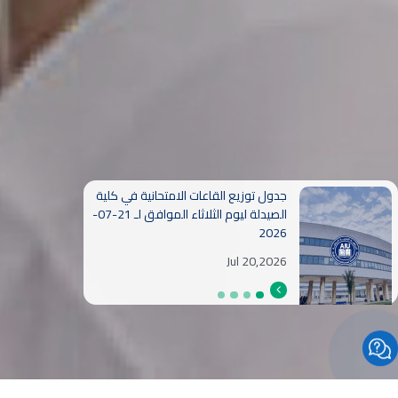
جدول توزيع القاعات الامتحانية في كلية
الصيدلة ليوم الاثنين الموافق لـ 20-07-
2026
Jul 19,2026