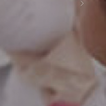
Previous