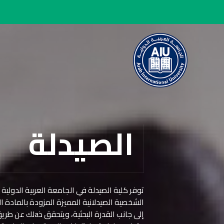
الصيدلة
توفر كلية الصيدلة في الجامعة العربية الدولية 
الشخصية الصيدلانية المميزة المزودة بالمادة الع
إلى جانب القدرة ا