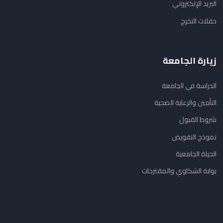
البريد الإلكتروني
حفلات التخرج
زيارة الجامعة
الدراسة في الجامعة
التأمين والرعاية الصحية
شروط القبول
نموذج التفويض
الحياة الجامعية
بوابة الشكاوي والمقترحات