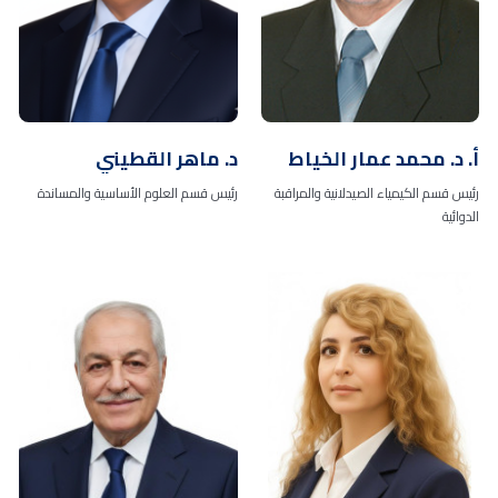
أ. د. محمد عمار الخياط
د. ماهر القطيني
رئيس قسم الكيمياء الصيدلانية والمراقبة
رئيس قسم العلوم الأساسية والمساندة
الدوائية