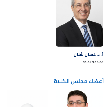
أ. د. غسان شنان
عميد كلية الصيدلة
أعضاء مجلس الكلية