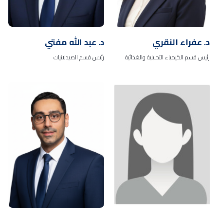
د. عفراء النقري
د. عبد الله مفتي
رئيس قسم الكيمياء التحليلية والغذائية
رئيس قسم الصيدلانيات