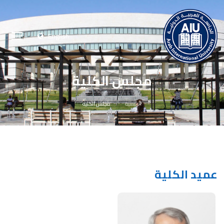
English
مجلس الكلية
الرئيسية
مجلس الكلية
عميد الكلية