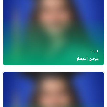
الصيدلة
جودي البيطار