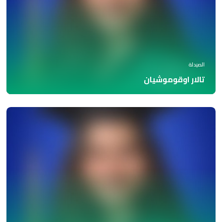
الصيدلة
تالار اوقوموشيان