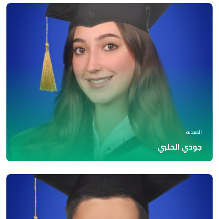
الصيدلة
جودي الحلبي