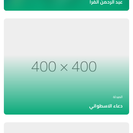
عبد الرحمن الفرا
الصيدلة
دعاء الاسطواني