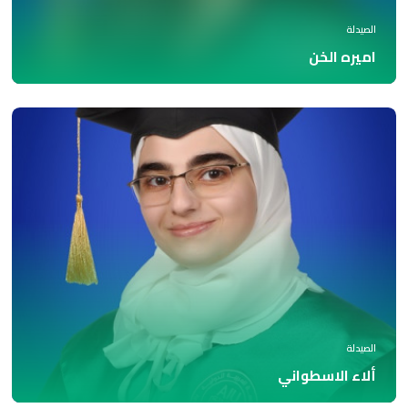
الصيدلة
اميره الخن
الصيدلة
ألاء الاسطواني