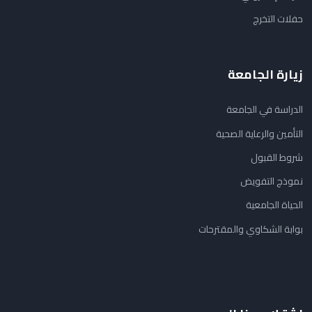
حفلات التخرج
زيارة الجامعة
الدراسة في الجامعة
التأمين والرعاية الصحية
شروط القبول
نموذج التفويض
الحياة الجامعية
بوابة الشكاوي والمقترحات