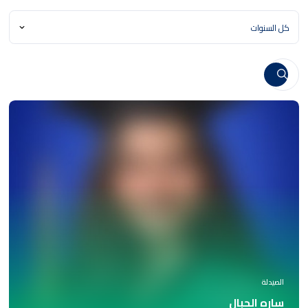
الصيدلة
ساره الحبال