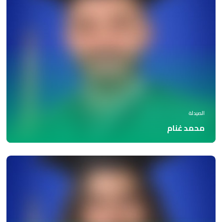
الصيدلة
محمد غنام