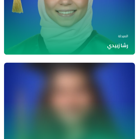
الصيدلة
رشا زبيدي