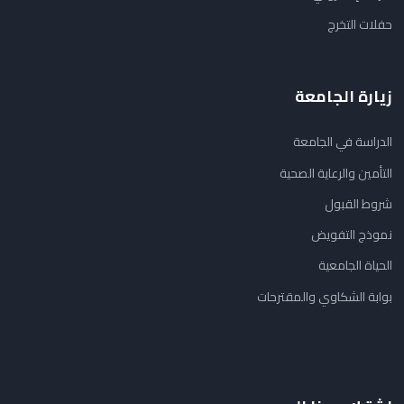
حفلات التخرج
زيارة الجامعة
الدراسة في الجامعة
التأمين والرعاية الصحية
شروط القبول
نموذج التفويض
الحياة الجامعية
بوابة الشكاوي والمقترحات