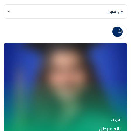
الصيدلة
بانه سرحان