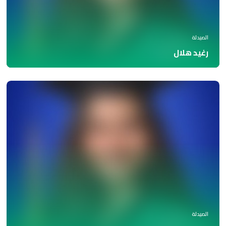
الصيدلة
رغيد هلال
الصيدلة