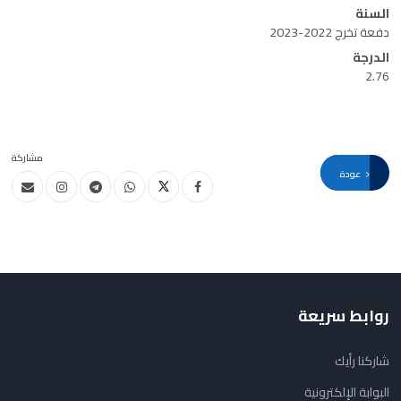
السنة
دفعة تخرج 2022-2023
الدرجة
2.76
مشاركة
عودة
روابط سريعة
شاركنا رأيك
البوابة الإلكترونية