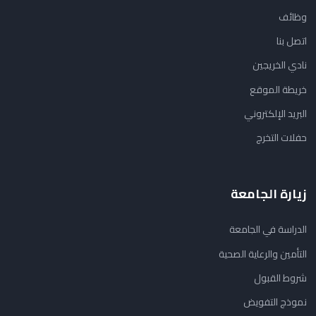
وظائف
اتصل بنا
نادي الخريجين
خريطة الموقع
البريد الإلكتروني
حفلات التخرج
زيارة الجامعة
الدراسة في الجامعة
التأمين والرعاية الصحية
شروط القبول
نموذج التفويض