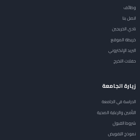
وظائف
اتصل بنا
نادي الخريجين
خريطة الموقع
البريد الإلكتروني
حفلات التخرج
زيارة الجامعة
الدراسة في الجامعة
التأمين والرعاية الصحية
شروط القبول
نموذج التفويض