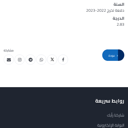
السنة
دفعة تخرج 2022-2023
الدرجة
2.83
مشاركة
عودة
روابط سريعة
شاركنا رأيك
البوابة الإلكترونية