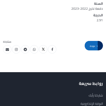
السنة
دفعة تخرج 2022-2023
الدرجة
2.91
مشاركة
عودة
روابط سريعة
شاركنا رأيك
البوابة الإلكترونية