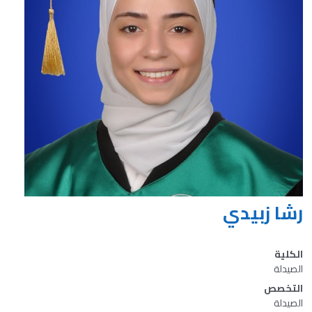
رشا زبيدي
الكلية
الصيدلة
التخصص
الصيدلة