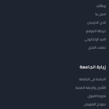
وظائف
اتصل بنا
نادي الخريجين
خريطة الموقع
البريد الإلكتروني
حفلات التخرج
زيارة الجامعة
الدراسة في الجامعة
التأمين والرعاية الصحية
شروط القبول
نموذج التفويض