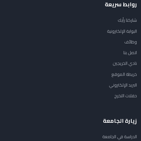
روابط سريعة
شاركنا رأيك
البوابة الإلكترونية
وظائف
اتصل بنا
نادي الخريجين
خريطة الموقع
البريد الإلكتروني
حفلات التخرج
زيارة الجامعة
الدراسة في الجامعة