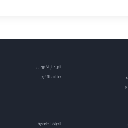
البريد الإلكتروني
ن
حفلات التخرج
ع
الحياة الجامعية