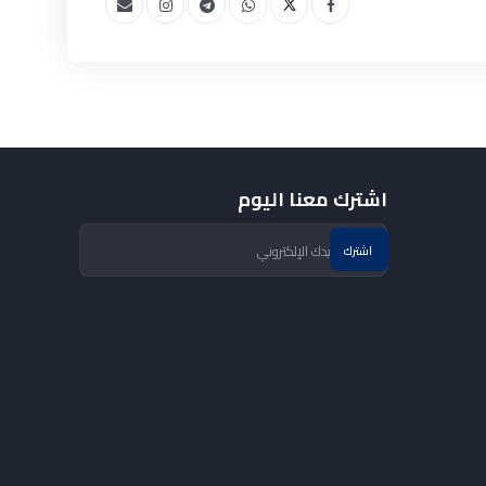
اشترك معنا اليوم