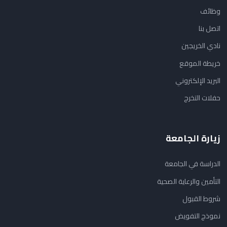
وظائف
اتصل بنا
نادي الخريجين
خريطة الموقع
البريد الإلكتروني
حفلات التخرج
زيارة الجامعة
الدراسة في الجامعة
التأمين والرعاية الصحية
شروط القبول
نموذج التفويض