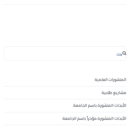
المنشورات العلمية
مشاريع طلابية
الأبحاث المنشورة باسم الجامعة
الأبحاث المنشورة مؤخراً باسم الجامعة