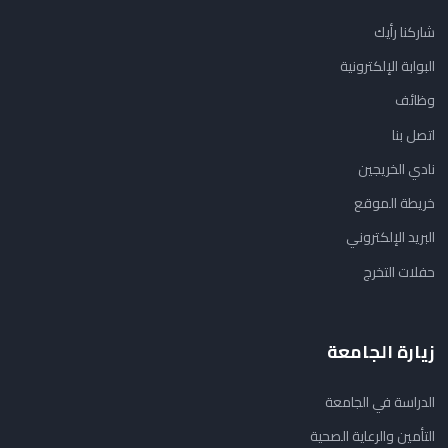
شاركنا رأيك
البوابة الإلكترونية
وظائف
اتصل بنا
نادي الخريجين
خريطة الموقع
البريد الإلكتروني
حفلات التخرج
زيارة الجامعة
الدراسة في الجامعة
التأمين والرعاية الصحية