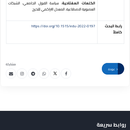
الكلمات المفتاحية:
سياسة القبول الجامعي، الشبكات
العصبونية الاصطناعية، المعدل التراكمي للتخرج.
رابط البحث
https://doi.org/10.1515/edu-2022-0197
كاملاً
مشاركة
عودة
روابط سريعة