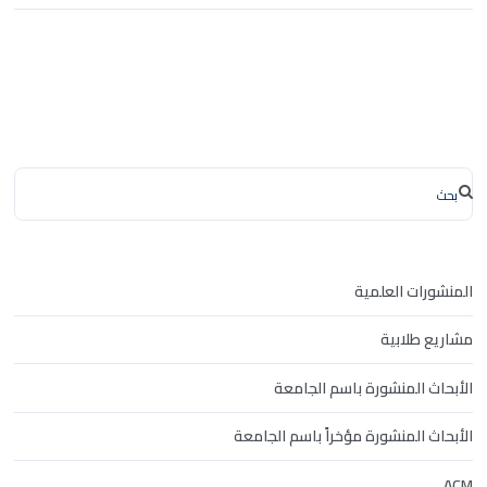
المنشورات العلمية
مشاريع طلابية
الأبحاث المنشورة باسم الجامعة
الأبحاث المنشورة مؤخراً باسم الجامعة
ACM