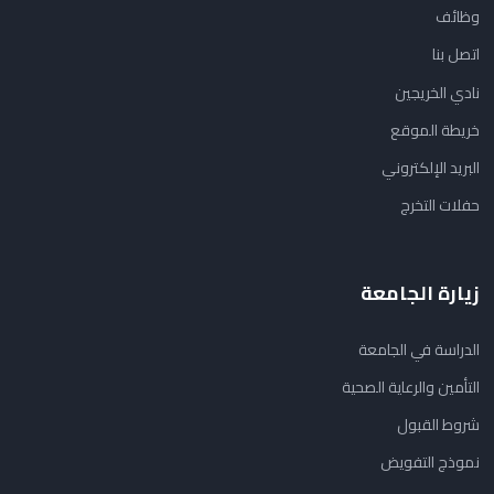
وظائف
اتصل بنا
نادي الخريجين
خريطة الموقع
البريد الإلكتروني
حفلات التخرج
زيارة الجامعة
الدراسة في الجامعة
التأمين والرعاية الصحية
شروط القبول
نموذج التفويض