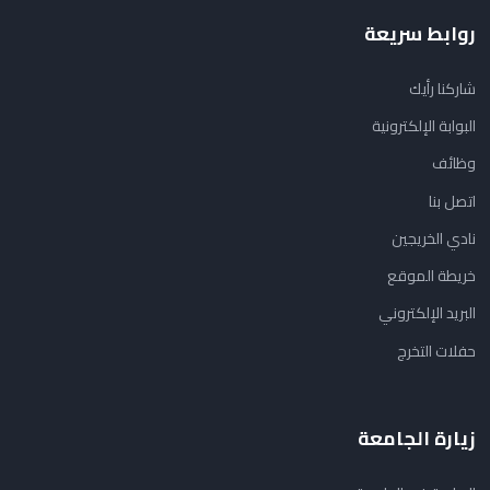
روابط سريعة
شاركنا رأيك
البوابة الإلكترونية
وظائف
اتصل بنا
نادي الخريجين
خريطة الموقع
البريد الإلكتروني
حفلات التخرج
زيارة الجامعة