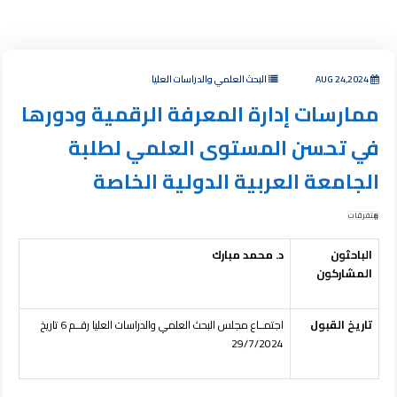
AUG 24,2024
البحث العلمي والدراسات العليا
ممارسات إدارة المعرفة الرقمية ودورها
في تحسن المستوى العلمي لطلبة
الجامعة العربية الدولية الخاصة
متفرقات
الباحثون
د. محمد مبارك
المشاركون
تاريخ القبول
اجتمــاع مجلس البحث العلمي والدراسات العليا رقــم 6 تاريخ
29/7/2024