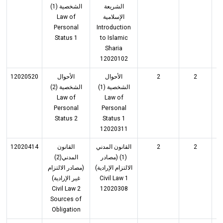
الشريعة
الشخصية (1)
Law of
الإسلامية
Personal
Introduction
Status 1
to Islamic
Sharia
12020102
12020520
الأحوال
الأحوال
2
2
الشخصية (1)
الشخصية (2)
Law of
Law of
Personal
Personal
Status 2
Status 1
12020311
12020414
القانون
القانون المدني
2
2
(1) (مصادر
المدني(2)
الالتزام الإرادية)
(مصادر الالتزام
غير الإرادية)
Civil Law 1
Civil Law 2
12020308
Sources of
Obligation