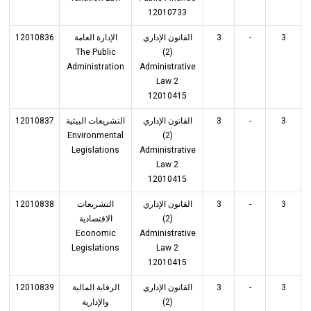
12010733
12010836
الإدارة العامة
القانون الإداري
3
-
3
The Public
(2)
Administration
Administrative
Law 2
12010415
12010837
التشريعات البيئية
القانون الإداري
3
-
3
Environmental
(2)
Legislations
Administrative
Law 2
12010415
12010838
التشريعات
القانون الإداري
3
-
3
الاقتصادية
(2)
Economic
Administrative
Legislations
Law 2
12010415
12010839
الرقابة المالية
القانون الإداري
3
-
3
والإدارية
(2)