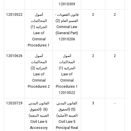
12010309
12010522
أصول
قانون العقوبات -
2
2
القسم العام (2)
المحاكمات
الجزائية (1)
Criminal Law
Law of
(General Part)
Criminal
12010206
Procedures 1
12010626
أصول
أصول
2
2
المحاكمات
المحاكمات
الجزائية (1)
الجزائية (2)
Law of
Law of
Criminal
Criminal
Procedures 2
Procedures 1
12010522
12020729
القانون المدني
القانون المدني
3
-
(5) (الحقوق
(6) (الحقوق
العينية الأصلية)
العينية التبعية)
Civil Law 6
Civil Law 5
Accessory
Principal Real