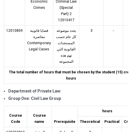
Economic
Criminal Law
Crimes
(Special
Part) 2
12010417
12010859
قضايا قانونية
يحدد موضوعه
3
-
3
كل عام حسب
معاصرة
Contemporary
المستجدات
Legal Cases
القانونية التي
تهم هذه
المجموعة
The total number of hours that must be chosen by the student (15) credi
hours
Department of Private Law:
Group One: Civil Law Group
hours
Course
Course
Code
name
Prerequisite
Theoretical
Practical
Cred