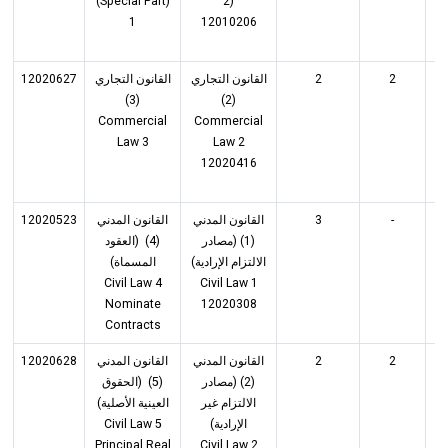
(Special Part)
2)
1
12010206
12020627
القانون التجاري
القانون التجاري
2
2
(3)
(2)
Commercial
Commercial
Law 3
Law 2
12020416
12020523
القانون المدني
القانون المدني
3
-
(1) (مصادر
(4) (العقود
الالتزام الإرادية)
المسماة)
Civil Law 4
Civil Law 1
Nominate
12020308
Contracts
12020628
القانون المدني
القانون المدني
2
2
(2) (مصادر
(5) (الحقوق
الالتزام غير
العينية الأصلية)
Civil Law 5
الإرادية)
Principal Real
Civil Law 2