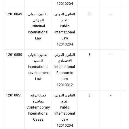
12010204
12010849
القانون الدولي
القانون الدولي
3
-
3
العام
الجزائي
Criminal
Public
International
International
Law
Law
12010204
12010850
القانون الدولي
القانون الدولي
3
-
3
الاقتصادي
للتنمية
International
International
development
Economic
Law
Law
12010312
12010851
قضايا دولية
القانون الدولي
3
-
3
العام
معاصرة
Contemporary
Public
International
International
Cases
Law
12010204