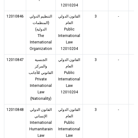
12010204
12010846
التنظيم الدولي
القانون الدولي
3
-
3
العام
(المنظمات
الدولية)
Public
The
International
International
Law
Organization
12010204
12010847
الجنسية
القانون الدولي
3
-
3
العام
والمركز
القانوني للأجانب
Public
Private
International
International
Law
Law
12010204
(Nationality)
12010848
القانون الدولي
القانون الدولي
3
-
3
العام
الإنساني
International
Public
Humanitarain
International
Law
Law