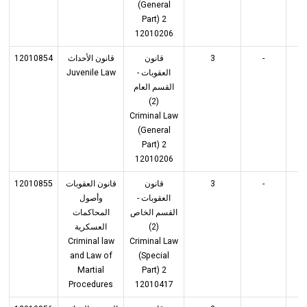
(General
Part) 2
12010206
12010854
قانون الأحداث
قانون
3
-
3
Juvenile Law
العقوبات -
القسم العام
(2)
Criminal Law
(General
Part) 2
12010206
12010855
قانون العقوبات
قانون
3
-
3
العقوبات -
وأصول
القسم الخاص
المحاكمات
العسكرية
(2)
Criminal law
Criminal Law
and Law of
(Special
Martial
Part) 2
Procedures
12010417