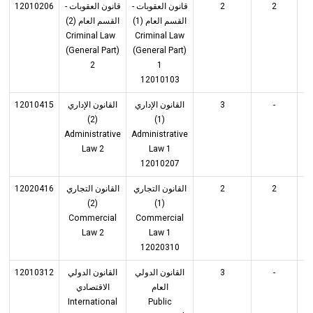
12010206
قانون العقوبات -
قانون العقوبات -
2
2
القسم العام (1)
القسم العام (2)
Criminal Law
Criminal Law
(General Part)
(General Part)
2
1
12010103
12010415
القانون الإداري
القانون الإداري
3
-
(2)
(1)
Administrative
Administrative
Law 2
Law 1
12010207
12020416
القانون التجاري
القانون التجاري
2
2
(2)
(1)
Commercial
Commercial
Law 2
Law 1
12020310
12010312
القانون الدولي
القانون الدولي
3
-
العام
الاقتصادي
International
Public