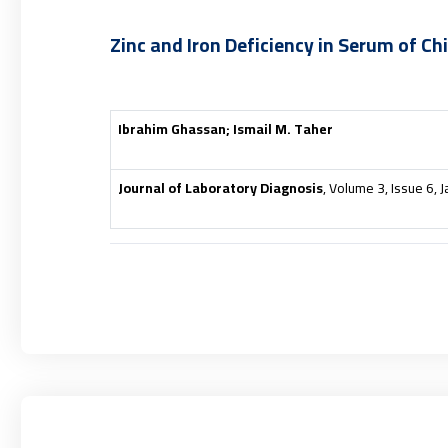
Zinc and Iron Deficiency in Serum of Chi
Ibrahim Ghassan; Ismail M. Taher
Journal of Laboratory Diagnosis
, Volume 3, Issue 6,