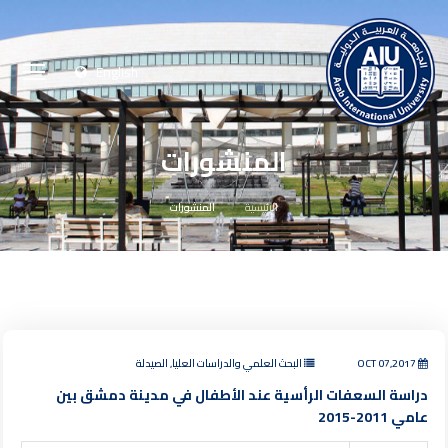
English
المنشورات
الرئيسية
المنشورات
OCT 07,2017
البحث العلمي والدراسات العليا, الصيدلة
دراسة السعفات الرأسية عند الأطفال في مدينة دمشق بين
عامي 2011-2015