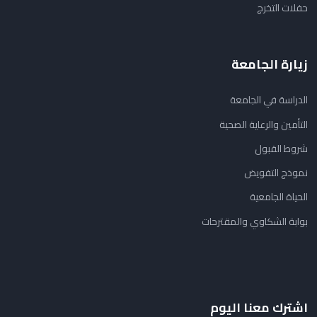
حفلات التخرج
زيارة الجامعة
الدراسة في الجامعة
التأمين والرعاية الصحية
شروط القبول
نموذج التفويض
الحياة الجامعية
بوابة الشكاوي والمقترحات
اشترك معنا اليوم