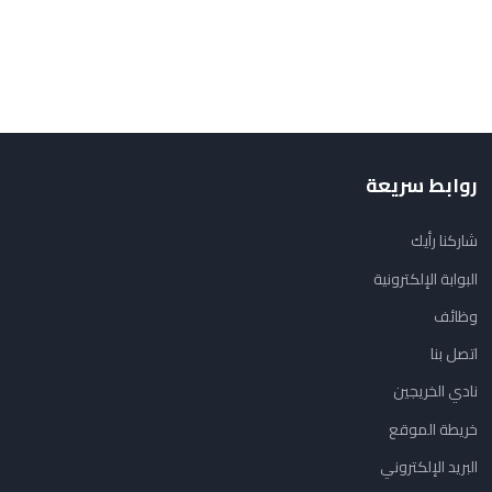
روابط سريعة
شاركنا رأيك
البوابة الإلكترونية
وظائف
اتصل بنا
نادي الخريجين
خريطة الموقع
البريد الإلكتروني