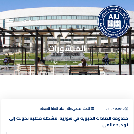
English
المنشورات
الرئيسية
المنشورات
APR 10,2019
البحث العلمي والدراسات العليا, الصيدلة
مقاومة الصادات الحيوية في سورية: مشكلة محلية تحولت إلى
تهديد عالمي