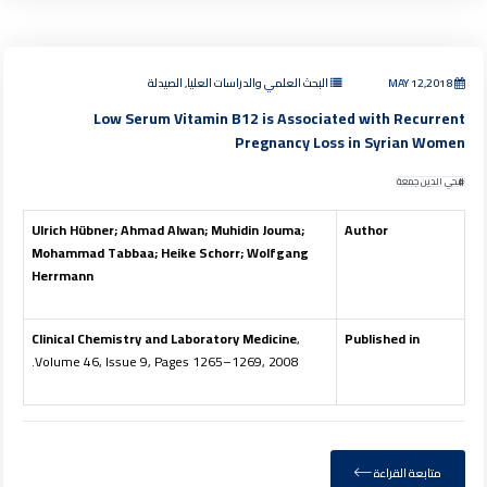
MAY 12,2018
البحث العلمي والدراسات العليا, الصيدلة
Low Serum Vitamin B12 is Associated with Recurrent
Pregnancy Loss in Syrian Women
محي الدين جمعة
Ulrich Hübner; Ahmad Alwan; Muhidin Jouma;
Author
Mohammad Tabbaa; Heike Schorr; Wolfgang
Herrmann
Clinical Chemistry and Laboratory Medicine
,
Published in
Volume 46, Issue 9, Pages 1265–1269, 2008.
متابعة القراءة