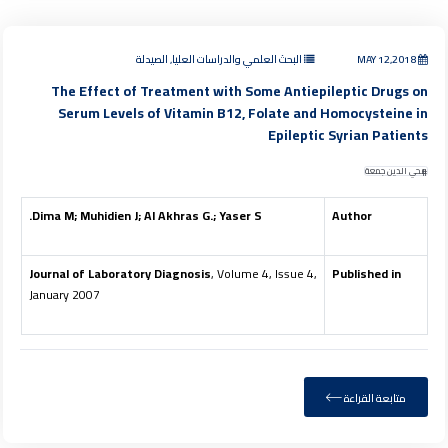
MAY 12,2018
البحث العلمي والدراسات العليا, الصيدلة
The Effect of Treatment with Some Antiepileptic Drugs on
Serum Levels of Vitamin B12, Folate and Homocysteine in
Epileptic Syrian Patients
محي الدين جمعة
Dima M; Muhidien J; Al Akhras G.; Yaser S.
Author
Journal of Laboratory Diagnosis
, Volume 4, Issue 4,
Published in
January 2007
متابعة القراءة