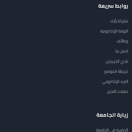
روابط سريعة
شاركنا رأيك
البوابة الإلكترونية
وظائف
اتصل بنا
نادي الخريجين
خريطة الموقع
البريد الإلكتروني
حفلات التخرج
زيارة الجامعة
الدراسة في الجامعة