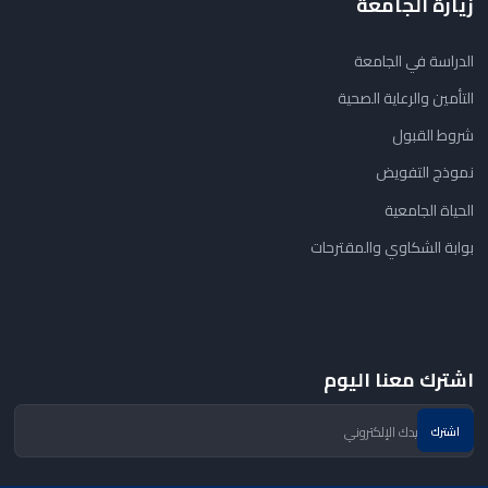
زيارة الجامعة
الدراسة في الجامعة
التأمين والرعاية الصحية
شروط القبول
نموذج التفويض
الحياة الجامعية
بوابة الشكاوي والمقترحات
اشترك معنا اليوم