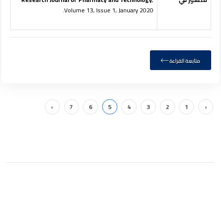
Volume 13, Issue 1, January 2020.
متابعة القراءة
›
7
6
5
4
3
2
1
‹