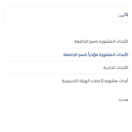
الأبحاث المنشورة باسم الجامعة
الأبحاث المنشورة مؤخراً باسم الجامعة
الأبحاث الجارية
أبحاث منشورة لأعضاء الهيئة التدريسية
الصيدلة