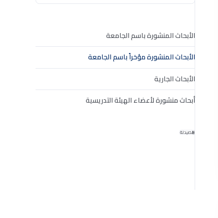
الأبحاث المنشورة باسم الجامعة
الأبحاث المنشورة مؤخراً باسم الجامعة
الأبحاث الجارية
أبحاث منشورة لأعضاء الهيئة التدريسية
الصيدلة