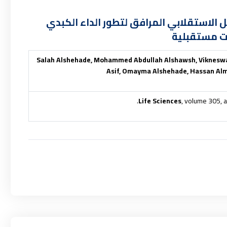
ل الاستقلابي المرافق لتطور الداء الكبدي
ت مستقبلية
Salah Alshehade, Mohammed Abdullah Alshawsh, Viknes
Asif, Omayma Alshehade, Hassan Alm
Life Sciences
, volume 305, 