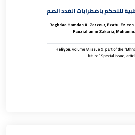
لطبية للتحكم باضطرابات الغدد الصم
Raghdaa Hamdan Al Zarzour, Ezatul Ezleen 
Fauziahanim Zakaria, Muhammad
Heliyon
, volume 8, issue 9, part of the “Et
future” Special issue, ar