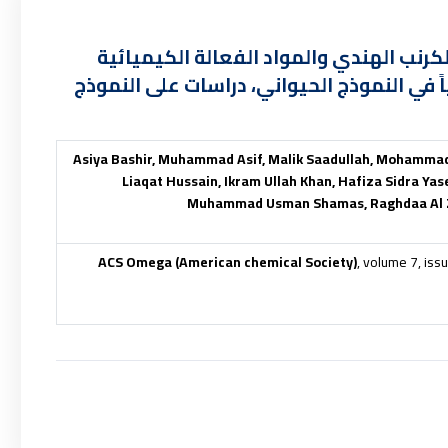
الكرنب الهندي والمواد الفعالة الكيميائية
ً في النموذج الحيواني، دراسات على النموذج
Asiya Bashir, Muhammad Asif, Malik Saadullah, Mohammad
Liaqat Hussain, Ikram Ullah Khan, Hafiza Sidra Y
Muhammad Usman Shamas, Raghdaa Al Za
ACS Omega (American chemical Society)
, volume 7, is