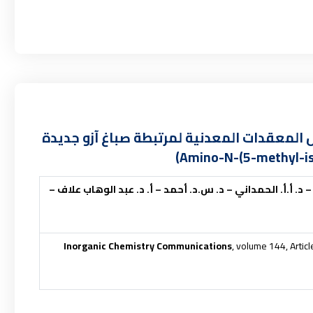
المعقدات المعدنية لمرتبطة صباغ آزو جديدة
 د. أ.أ. الحمداني – د. س.د. أحمد – أ. د. عبد الوهاب علاف –
Inorganic Chemistry Communications
, volume 144, Artic