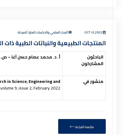
OCT 15,2022
البحث العلمي والدراسات العليا, الصيدلة
المنتجات الطبيعية والنباتات الطبية ذات ا
الباحثون
أ. د. محمد عصام حسن آغا – ص.
المشاركون
منشور في
rch in Science, Engineering and
, volume 9, issue 2, February 2022.
متابعة القراءة