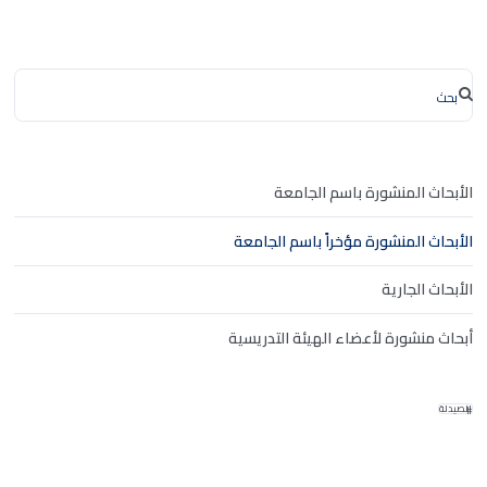
الأبحاث المنشورة باسم الجامعة
الأبحاث المنشورة مؤخراً باسم الجامعة
الأبحاث الجارية
أبحاث منشورة لأعضاء الهيئة التدريسية
الصيدلة