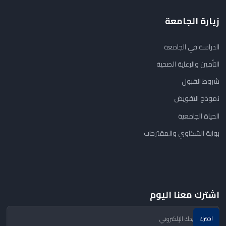
زيارة الجامعة
الدراسة في الجامعة
التأمين والرعاية الصحية
شروط القبول
نموذج التفويض
الحياة الجامعية
بوابة الشكاوي والمقترحات
اشترك معنا اليوم