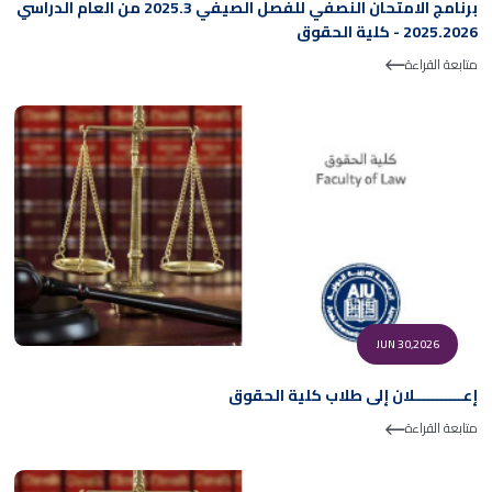
برنامج الامتحان النصفي للفصل الصيفي 2025.3 من العام الدراسي
2025.2026 - كلية الحقوق
متابعة القراءة
JUN 30,2026
إعـــــــــــلان إلى طلاب كلية الحقوق
متابعة القراءة