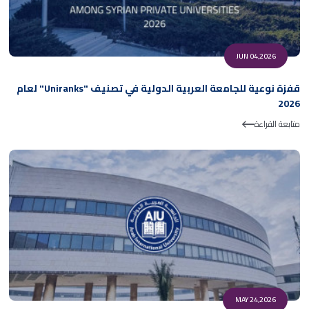
JUN 04,2026
قفزة نوعية للجامعة العربية الدولية في تصنيف "Uniranks" لعام
2026
متابعة القراءة
MAY 24,2026