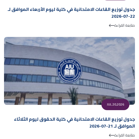
جدول توزيع القاعات الامتحانية في كلية ليوم الأربعاء الموافق لـ
22-07-2026
متابعة القراءة
JUL 20,2026
جدول توزيع القاعات الامتحانية في كلية الحقوق ليوم الثلاثاء
الموافق لـ 21-07-2026
متابعة القراءة