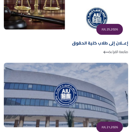
JUL 25,2026
إعــلان إلى طلاب كلية الحقوق
متابعة القراءة
JUL 21,2026