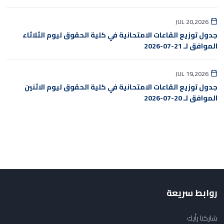
JUL 20,2026
جدول توزيع القاعات الامتحانية في كلية الحقوق ليوم الثلاثاء
الموافق لـ 21-07-2026
JUL 19,2026
جدول توزيع القاعات الامتحانية في كلية الحقوق ليوم الاثنين
الموافق لـ 20-07-2026
روابط سريعة
شاركنا رأيك