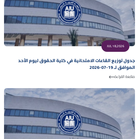
JUL 18,2026
جدول توزيع القاعات الامتحانية في كلية الحقوق ليوم الأحد
الموافق لـ 19-07-2026
متابعة القراءة