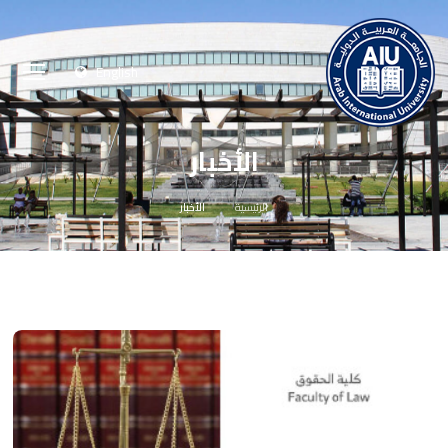
English
الأخبار
الرئيسية
الأخبار