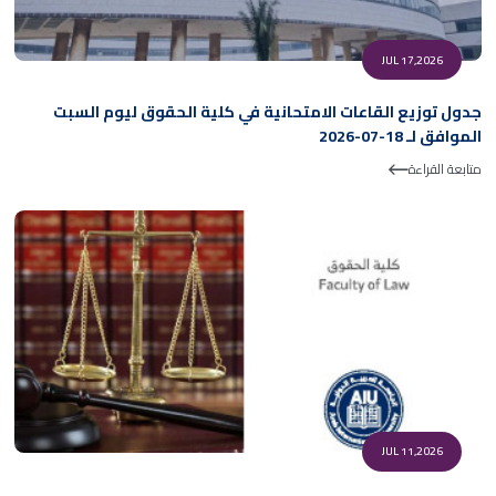
JUL 17,2026
جدول توزيع القاعات الامتحانية في كلية الحقوق ليوم السبت
الموافق لـ 18-07-2026
متابعة القراءة
JUL 11,2026