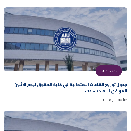
JUL 19,2026
جدول توزيع القاعات الامتحانية في كلية الحقوق ليوم الاثنين
الموافق لـ 20-07-2026
متابعة القراءة