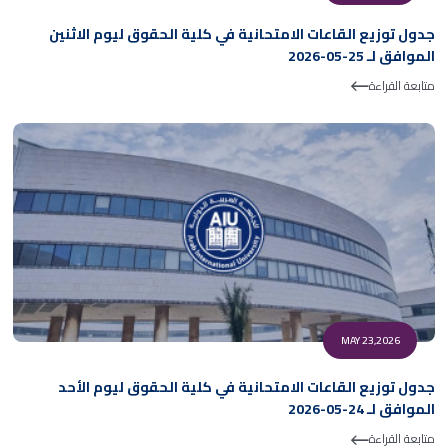
جدول توزيع القاعات الامتحانية في كلية الحقوق ليوم الاثنين
الموافق لـ 25-05-2026
متابعة القراءة
MAY 23,2026
جدول توزيع القاعات الامتحانية في كلية الحقوق ليوم الأحد
الموافق لـ 24-05-2026
متابعة القراءة