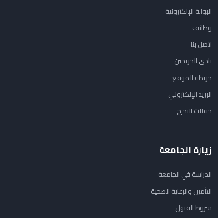
البوابة الإلكترونية
وظائف
اتصل بنا
نادي الخريجين
خريطة الموقع
البريد الإلكتروني
حفلات التخرج
زيارة الجامعة
الدراسة في الجامعة
التأمين والرعاية الصحية
شروط القبول