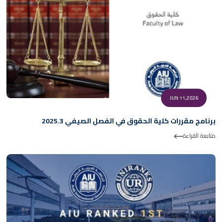
JUN 11,2026
برنامج مقررات كلية الحقوق في الفصل الصيفي 2025.3
متابعة القراءة