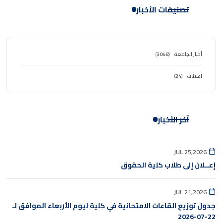
تصنيفات الأخبار
أخبار الجامعة
(3048)
اعلانات
(24)
آخر الأخبار
JUL 25,2026
إعــلان إلى طلاب كلية الحقوق
JUL 21,2026
جدول توزيع القاعات الامتحانية في كلية ليوم الأربعاء الموافق لـ
22-07-2026