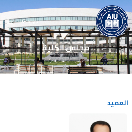
English
مجلس الكلية
الرئيسية
مجلس الكلية
العميد