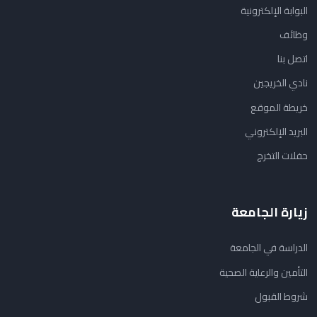
البوابة الإلكترونية
وظائف
اتصل بنا
نادي الخريجين
خريطة الموقع
البريد الإلكتروني
حفلات التخرج
زيارة الجامعة
الدراسة في الجامعة
التأمين والرعاية الصحية
شروط القبول