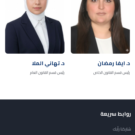
د. ايفا رمضان
د. تهاني الملا
رئيس قسم القانون الخاص
رئيس قسم القانون العام
روابط سريعة
شاركنا رأيك