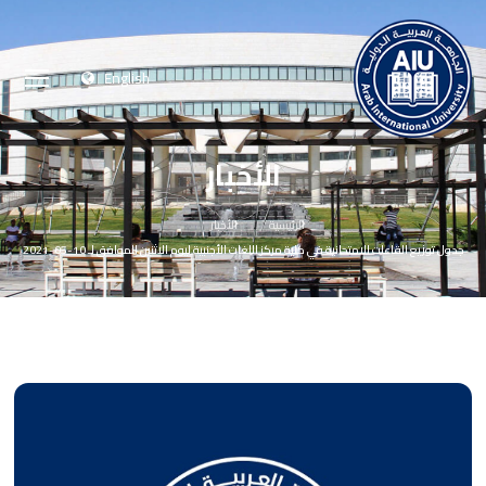
English
الأخبار
الرئيسية
الأخبار
جدول توزيع القاعات الامتحانية في كلية مركز اللغات الأجنبية ليوم الاثنين الموافق لـ 10-05-2021