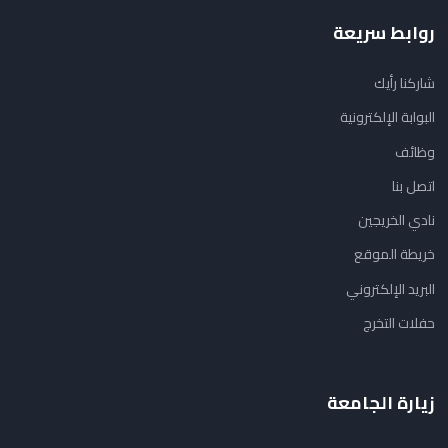
روابط سريعة
شاركنا رأيك
البوابة الإلكترونية
وظائف
اتصل بنا
نادي الخريجين
خريطة الموقع
البريد الإلكتروني
حفلات التخرج
زيارة الجامعة