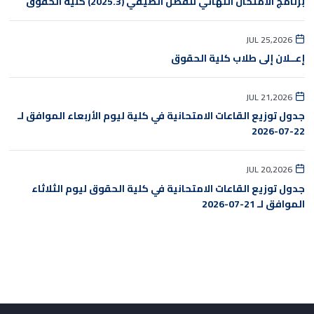
برنامج الامتحان النهائي للفصل الصيفي (2025.3) كلية الحقوق
JUL 25,2026
إعــلان إلى طلاب كلية الحقوق
JUL 21,2026
جدول توزيع القاعات الامتحانية في كلية ليوم الأربعاء الموافق لـ
22-07-2026
JUL 20,2026
جدول توزيع القاعات الامتحانية في كلية الحقوق ليوم الثلاثاء
الموافق لـ 21-07-2026