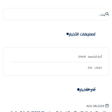
تصنيفات الأخبار
أخبار الجامعة
(3049)
اعلانات
(24)
آخر الأخبار
AUG 08,2026