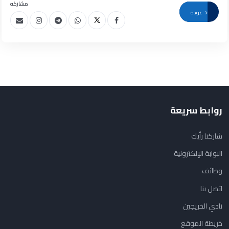
مشاركة
عودة
روابط سريعة
شاركنا رأيك
البوابة الإلكترونية
وظائف
اتصل بنا
نادي الخريجين
خريطة الموقع