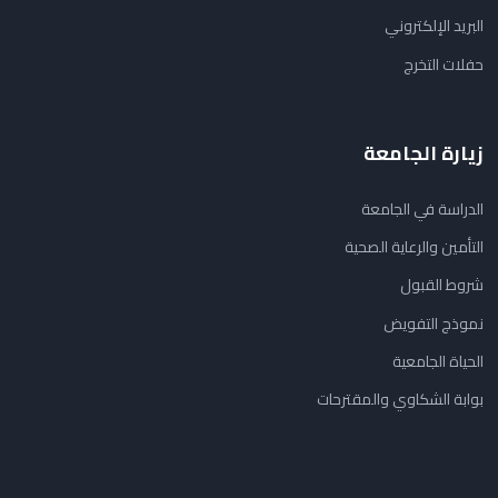
البريد الإلكتروني
حفلات التخرج
زيارة الجامعة
الدراسة في الجامعة
التأمين والرعاية الصحية
شروط القبول
نموذج التفويض
الحياة الجامعية
بوابة الشكاوي والمقترحات