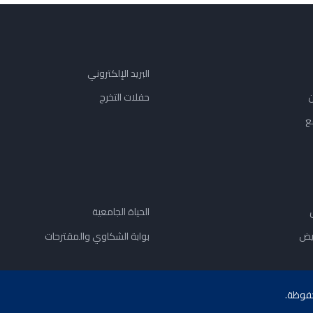
البريد الإلكتروني
ن
حفلات التخرج
ع
الحياة الجامعية
يض
بوابة الشكاوي والمقترحات