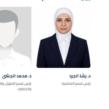
د. رشا الجرد
د. محمد الجشي
رئيس قسم المحاسبة
رئيس قسم التمويل والا
والمصارف