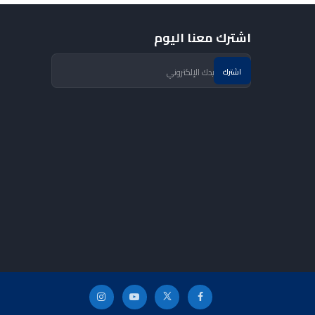
اشترك معنا اليوم