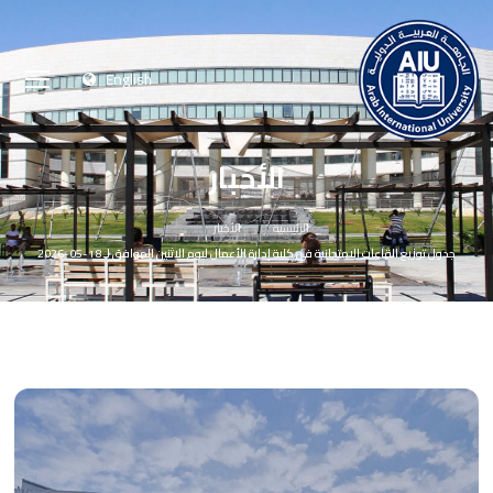
English
الأخبار
الرئيسية
الأخبار
جدول توزيع القاعات الامتحانية في كلية إدارة الأعمال ليوم الاثنين الموافق لـ 18-05-2026