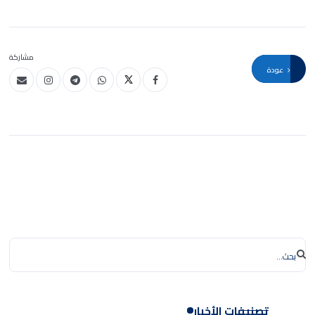
مشاركة
عودة
تصنيفات الأخبار