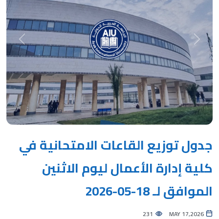
Next
Previous
جدول توزيع القاعات الامتحانية في
كلية إدارة الأعمال ليوم الاثنين
الموافق لـ 18-05-2026
231
MAY 17,2026