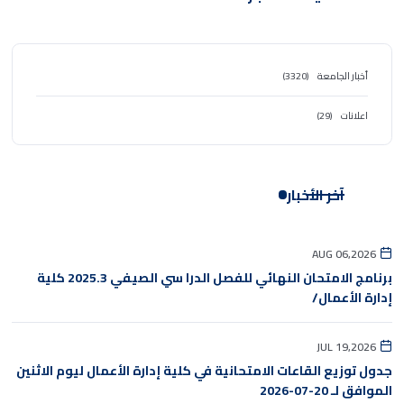
أخبار الجامعة
(3320)
اعلانات
(29)
آخر الأخبار
AUG 06,2026
برنامج الامتحان النهائي للفصل الدرا سي الصيفي 2025.3 كلية
إدارة الأعمال/
JUL 19,2026
جدول توزيع القاعات الامتحانية في كلية إدارة الأعمال ليوم الاثنين
الموافق لـ 20-07-2026