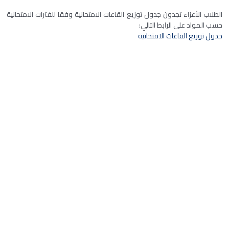
الطلاب الأعزاء تجدون جدول توزيع القاعات الامتحانية وفقا للفترات الامتحانية
حسب المواد على الرابط التالي:
جدول توزيع القاعات الامتحانية