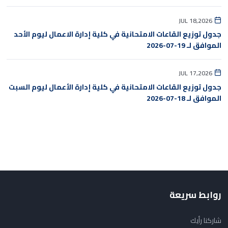
JUL 18,2026
جدول توزيع القاعات الامتحانية في كلية إدارة الاعمال ليوم الأحد
الموافق لـ 19-07-2026
JUL 17,2026
جدول توزيع القاعات الامتحانية في كلية إدارة الأعمال ليوم السبت
الموافق لـ 18-07-2026
روابط سريعة
شاركنا رأيك