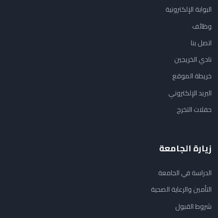
البوابة الإلكترونية
وظائف
اتصل بنا
نادي الخريجين
خريطة الموقع
البريد الإلكتروني
حفلات التخرج
زيارة الجامعة
الدراسة في الجامعة
التأمين والرعاية الصحية
شروط القبول