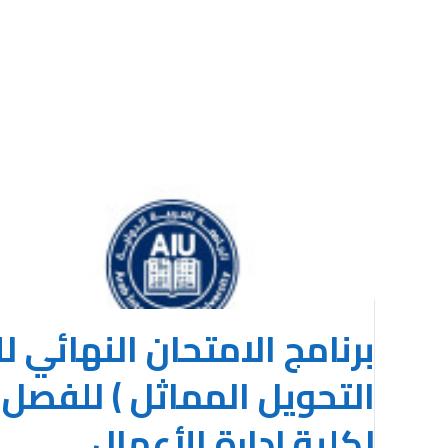
Previous
برنامج الامتحان النهائي 
لكلية إدارة الأعمال