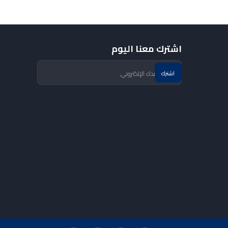
اشترك معنا اليوم