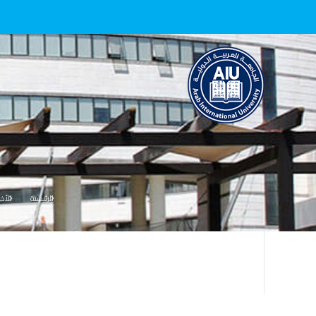
الرئيسية
الأخب