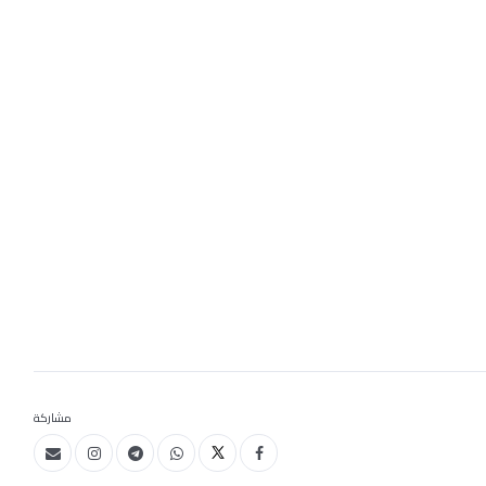
مشاركة