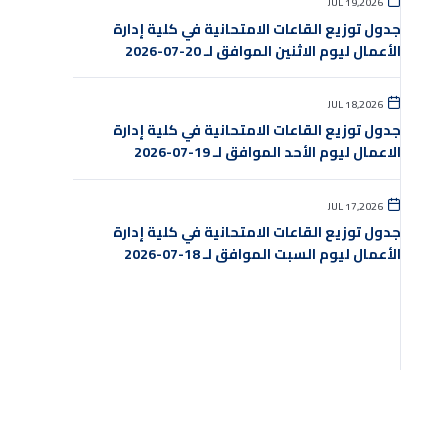
JUL 19,2026
جدول توزيع القاعات الامتحانية في كلية إدارة
الأعمال ليوم الاثنين الموافق لـ 20-07-2026
JUL 18,2026
جدول توزيع القاعات الامتحانية في كلية إدارة
الاعمال ليوم الأحد الموافق لـ 19-07-2026
JUL 17,2026
جدول توزيع القاعات الامتحانية في كلية إدارة
الأعمال ليوم السبت الموافق لـ 18-07-2026