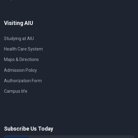
Visiting AIU
Studying at AIU
Health Care System
Maps & Directions
Admission Policy
Authorization Form
Campus life
Subscribe Us Today