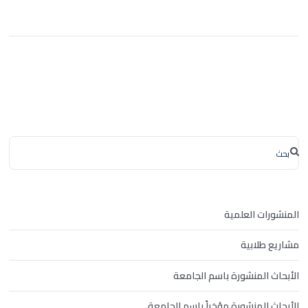
المنشورات العلمية
مشاريع طلابية
الأبحاث المنشورة باسم الجامعة
الأبحاث المنشورة مؤخراً باسم الجامعة