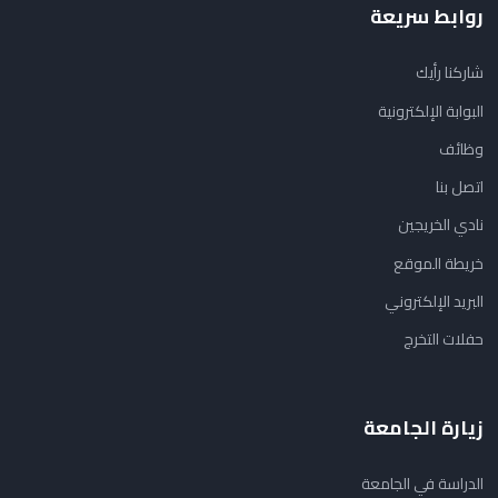
روابط سريعة
شاركنا رأيك
البوابة الإلكترونية
وظائف
اتصل بنا
نادي الخريجين
خريطة الموقع
البريد الإلكتروني
حفلات التخرج
زيارة الجامعة
الدراسة في الجامعة