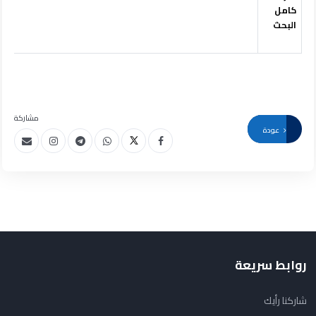
كامل
البحث
مشاركة
عودة
روابط سريعة
شاركنا رأيك