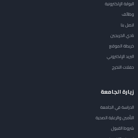
البوابة الإلكترونية
وظائف
اتصل بنا
نادي الخريجين
خريطة الموقع
البريد الإلكتروني
حفلات التخرج
زيارة الجامعة
الدراسة في الجامعة
التأمين والرعاية الصحية
شروط القبول