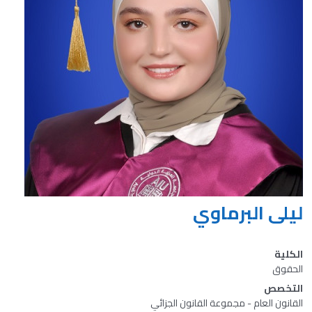
ليلى البرماوي
الكلية
الحقوق
التخصص
القانون العام - مجموعة القانون الجزائي