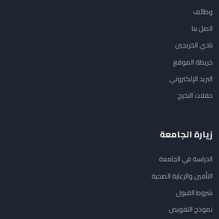
وظائف
اتصل بنا
نادي الخريجين
خريطة الموقع
البريد الإلكتروني
حفلات التخرج
زيارة الجامعة
الدراسة في الجامعة
التأمين والرعاية الصحية
شروط القبول
نموذج التفويض