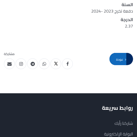
السنة
دفعة تخرج 2023 -2024
الدرجة
2.37
مشاركة
عودة
روابط سريعة
شاركنا رأيك
البوابة الإلكترونية