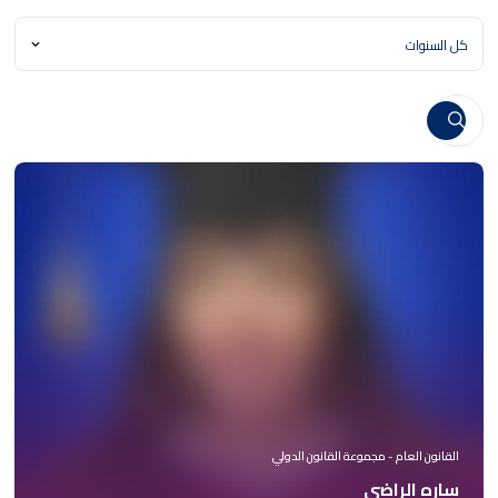
القانون العام - مجموعة القانون الدولي
ساره الراضي