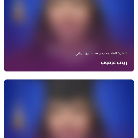
القانون العام - مجموعة القانون الجزائي
زينب عرقوب