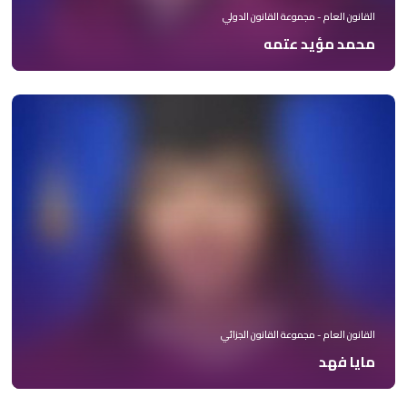
القانون العام - مجموعة القانون الدولي
محمد مؤيد عتمه
القانون العام - مجموعة القانون الجزائي
مايا فهد