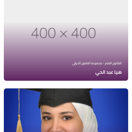
القانون العام - مجموعة القانون الدولي
هيا عبد الحي