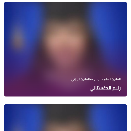
القانون العام - مجموعة القانون الجزائي
رنيم الدغستاني