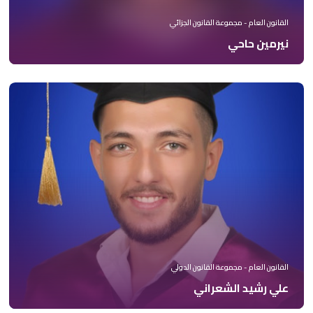
القانون العام - مجموعة القانون الجزائي
نيرمين حاحي
القانون العام - مجموعة القانون الدولي
علي رشيد الشعراني