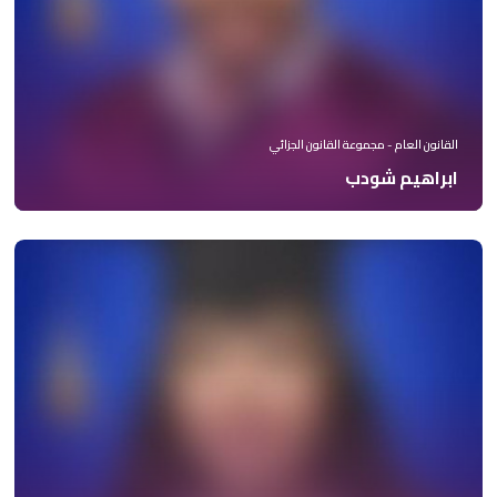
القانون العام - مجموعة القانون الجزائي
ابراهيم شودب