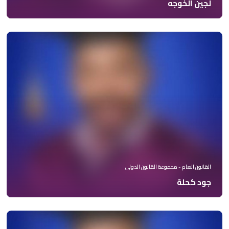
لجين الخوجه
القانون العام - مجموعة القانون الدولي
جود كحلة