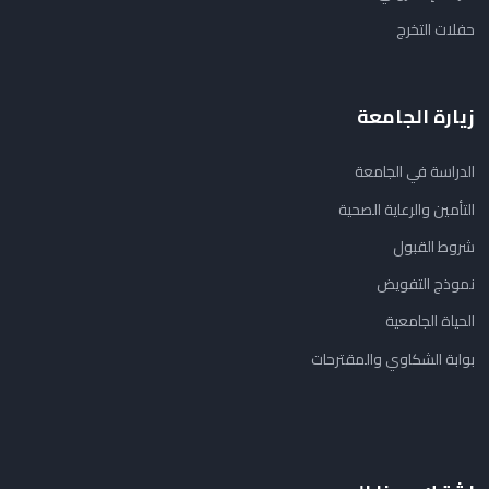
حفلات التخرج
زيارة الجامعة
الدراسة في الجامعة
التأمين والرعاية الصحية
شروط القبول
نموذج التفويض
الحياة الجامعية
بوابة الشكاوي والمقترحات