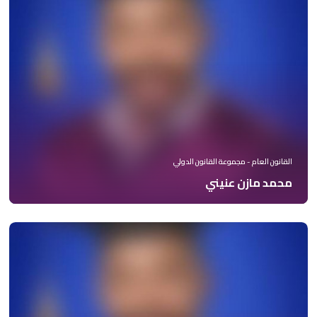
القانون العام - مجموعة القانون الدولي
محمد مازن عنيني