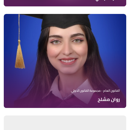
القانون العام - مجموعة القانون الدولي
روان مشلح