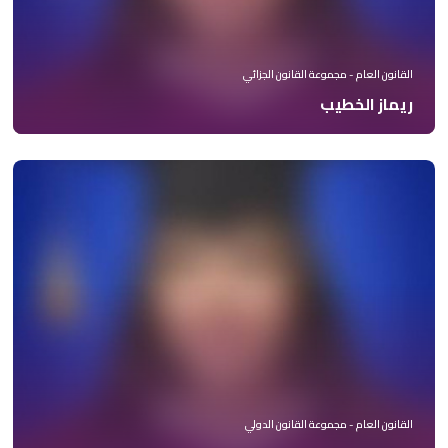
القانون العام - مجموعة القانون الجزائي
ريماز الخطيب
القانون العام - مجموعة القانون الدولي