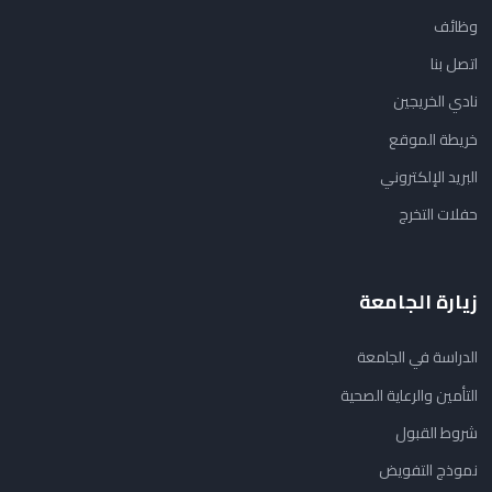
وظائف
اتصل بنا
نادي الخريجين
خريطة الموقع
البريد الإلكتروني
حفلات التخرج
زيارة الجامعة
الدراسة في الجامعة
التأمين والرعاية الصحية
شروط القبول
نموذج التفويض