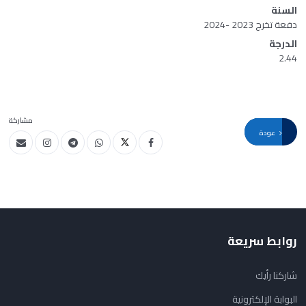
السنة
دفعة تخرج 2023 -2024
الدرجة
2.44
مشاركة
عودة
روابط سريعة
شاركنا رأيك
البوابة الإلكترونية