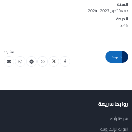
السنة
دفعة تخرج 2023 -2024
الدرجة
2.46
مشاركة
عودة
روابط سريعة
شاركنا رأيك
البوابة الإلكترونية