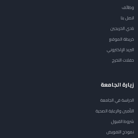
وظائف
اتصل بنا
نادي الخريجين
خريطة الموقع
البريد الإلكتروني
حفلات التخرج
زيارة الجامعة
الدراسة في الجامعة
التأمين والرعاية الصحية
شروط القبول
نموذج التفويض