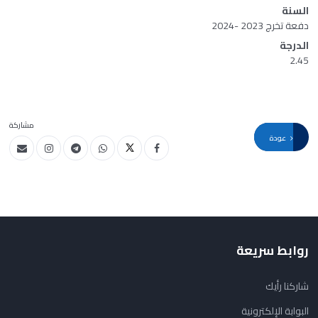
السنة
دفعة تخرج 2023 -2024
الدرجة
2.45
مشاركة
عودة
روابط سريعة
شاركنا رأيك
البوابة الإلكترونية