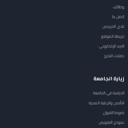
وظائف
اتصل بنا
نادي الخريجين
خريطة الموقع
البريد الإلكتروني
حفلات التخرج
زيارة الجامعة
الدراسة في الجامعة
التأمين والرعاية الصحية
شروط القبول
نموذج التفويض