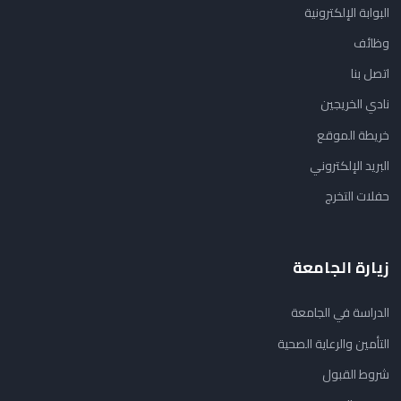
البوابة الإلكترونية
وظائف
اتصل بنا
نادي الخريجين
خريطة الموقع
البريد الإلكتروني
حفلات التخرج
زيارة الجامعة
الدراسة في الجامعة
التأمين والرعاية الصحية
شروط القبول