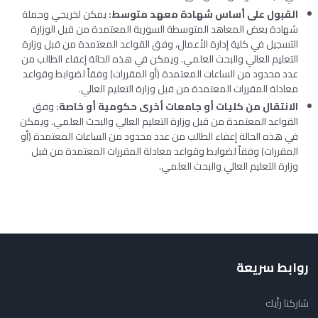
القبول على أساس شهادة معهد متوسط:
يمكن لخريجي وحملة
شهادة بعض المعاهد المتوسطة السورية المعتمدة من قبل الوزارة
التسجيل في كلية إدارة الأعمال، وفق القواعد المعتمدة من قبل وزارة
التعليم العالي والبحث العلمي. ويمكن في هذه الحالة إعفاء الطالب من
عدد محدود من الساعات المعتمدة (أو المقررات) وفقاً لضوابط وقواعد
معادلة المقررات المعتمدة من قبل وزارة التعليم العالي.
الانتقال من كليات أو جامعات أخرى حكومية أو خاصة:
وفق
القواعد المعتمدة من قبل وزارة التعليم العالي والبحث العلمي. ويمكن
في هذه الحالة إعفاء الطالب من عدد محدود من الساعات المعتمدة (أو
المقررات) وفقاً لضوابط وقواعد معادلة المقررات المعتمدة من قبل
وزارة التعليم العالي والبحث العلمي.
روابط سريعة
شاركنا رأيك