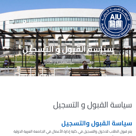
English
سياسة القبول و التسجيل
الرئيسية
سياسة القبول و التسجيل
سياسة القبول و التسجيل
سياسة القبول والتسجيل
يتم قبول الطلاب للدخول والتسجيل في كلية إدارة الأعمال في الجامعة العربية الدولية