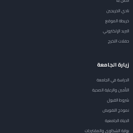
اتصل بنا
نادي الخريجين
خريطة الموقع
البريد الإلكتروني
حفلات التخرج
زيارة الجامعة
الدراسة في الجامعة
التأمين والرعاية الصحية
شروط القبول
نموذج التفويض
الحياة الجامعية
بوابة الشكاوي والمقترحات