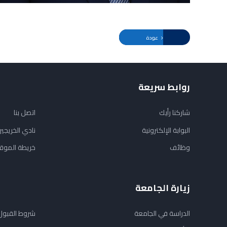
عودة
روابط سريعة
شاركنا رأيك
اتصل بنا
البوابة الإلكترونية
نادي الخريجي
وظائف
خريطة الموق
زيارة الجامعة
الدراسة في الجامعة
شروط القبول