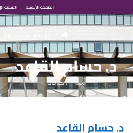
الصفحة الرئيسية
المكتبة الإ
الرؤيا والأهداف
البنية 
د. حسام القاعد
الرئيسية
د. حسام القاعد
د. حسام القاعد