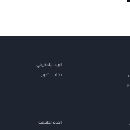
البريد الإلكتروني
ن
حفلات التخرج
ع
الحياة الجامعية