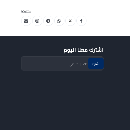
مشاركة
اشترك معنا اليوم