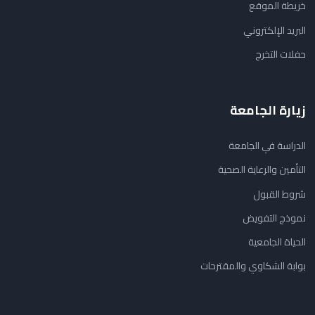
خريطة الموقع
البريد الإلكتروني
حفلات التخرج
زيارة الجامعة
الدراسة في الجامعة
التأمين والرعاية الصحية
شروط القبول
نموذج التفويض
الحياة الجامعية
بوابة الشكاوي والمقترحات