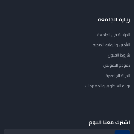
زيارة الجامعة
الدراسة في الجامعة
التأمين والرعاية الصحية
شروط القبول
نموذج التفويض
الحياة الجامعية
بوابة الشكاوي والمقترحات
اشترك معنا اليوم