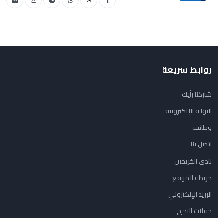
روابط سريعة
شاركنا رأيك
البوابة الإلكترونية
وظائف
اتصل بنا
نادي الخريجين
خريطة الموقع
البريد الإلكتروني
حفلات التخرج