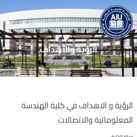
English
الرؤية والأهداف
الرئيسية
الرؤية والأهداف
الرؤية و الاهداف في كلية الهندسة
المعلوماتية والاتصالات
رسالة
الكلية
: