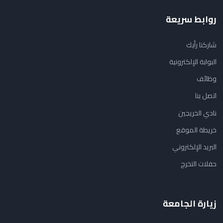
روابط سريعة
شاركنا رأيك
البوابة الإلكترونية
وظائف
اتصل بنا
نادي الخريجين
خريطة الموقع
البريد الإلكتروني
حفلات التخرج
زيارة الجامعة