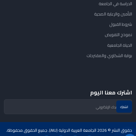
الدراسة في الجامعة
التأمين والرعاية الصحية
شروط القبول
نموذج التفويض
الحياة الجامعية
بوابة الشكاوي والمقترحات
اشترك معنا اليوم
حقوق النشر © 2026 الجامعة العربية الدولية (AIU). جميع الحقوق محفوظة.