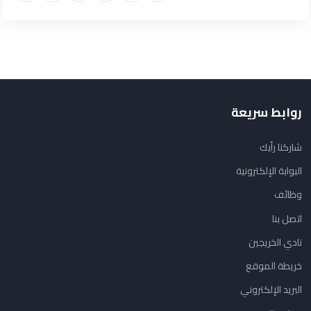
روابط سريعة
شاركنا رأيك
البوابة الإلكترونية
وظائف
اتصل بنا
نادي الخريجين
خريطة الموقع
البريد الإلكتروني