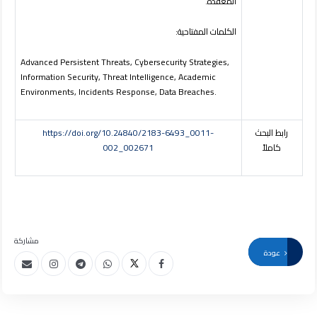
المُعقدة.
الكلمات
المفتاحية:
Advanced Persistent Threats, Cybersecurity Strategies,
Information Security, Threat Intelligence, Academic
Environments, Incidents Response, Data Breaches
.
رابط البحث
https://doi.org/10.24840/2183-6493_0011-
كاملاً
002_002671
مشاركة
عودة