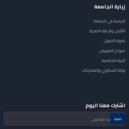
زيارة الجامعة
الدراسة في الجامعة
التأمين والرعاية الصحية
شروط القبول
نموذج التفويض
الحياة الجامعية
بوابة الشكاوي والمقترحات
اشترك معنا اليوم