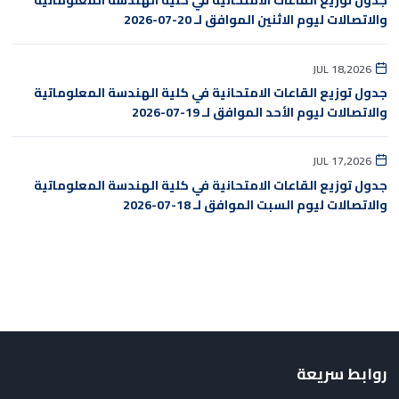
جدول توزيع القاعات الامتحانية في كلية الهندسة المعلوماتية
والاتصالات ليوم الاثنين الموافق لـ 20-07-2026
JUL 18,2026
جدول توزيع القاعات الامتحانية في كلية الهندسة المعلوماتية
والاتصالات ليوم الأحد الموافق لـ 19-07-2026
JUL 17,2026
جدول توزيع القاعات الامتحانية في كلية الهندسة المعلوماتية
والاتصالات ليوم السبت الموافق لـ 18-07-2026
روابط سريعة