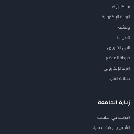
شاركنا رأيك
البوابة الإلكترونية
وظائف
اتصل بنا
نادي الخريجين
خريطة الموقع
البريد الإلكتروني
حفلات التخرج
زيارة الجامعة
الدراسة في الجامعة
التأمين والرعاية الصحية