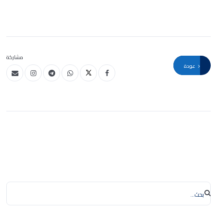
مشاركة
عودة