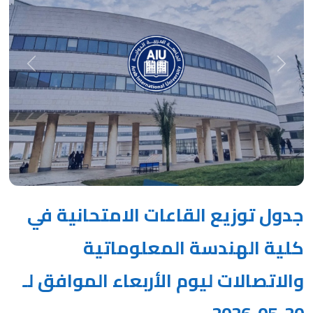
Next
Previous
جدول توزيع القاعات الامتحانية في
كلية الهندسة المعلوماتية
والاتصالات ليوم الأربعاء الموافق لـ