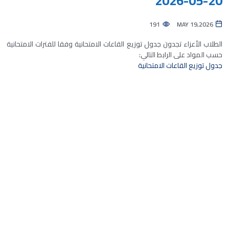
20-05-2026
191
MAY 19,2026
الطلاب الأعزاء تجدون جدول توزيع القاعات الامتحانية وفقا للفترات الامتحانية
حسب المواد على الرابط التالي:
جدول توزيع القاعات الامتحانية