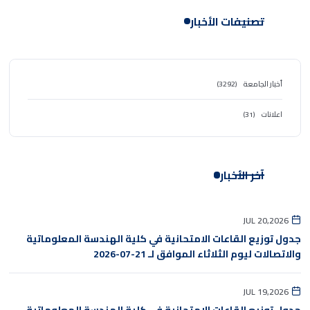
تصنيفات الأخبار
أخبار الجامعة
(3292)
اعلانات
(31)
آخر الأخبار
JUL 20,2026
جدول توزيع القاعات الامتحانية في كلية الهندسة المعلوماتية
والاتصالات ليوم الثلاثاء الموافق لـ 21-07-2026
JUL 19,2026