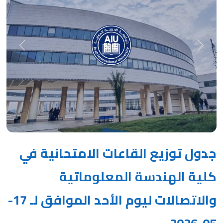
Next
Previous
جدول توزيع القاعات الامتحانية في
كلية الهندسة المعلوماتية
والاتصالات ليوم الأحد الموافق لـ 17-