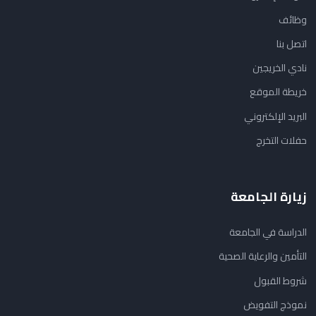
وظائف
اتصل بنا
نادي الخريجين
خريطة الموقع
البريد الإلكتروني
حفلات التخرج
زيارة الجامعة
الدراسة في الجامعة
التأمين والرعاية الصحية
شروط القبول
نموذج التفويض