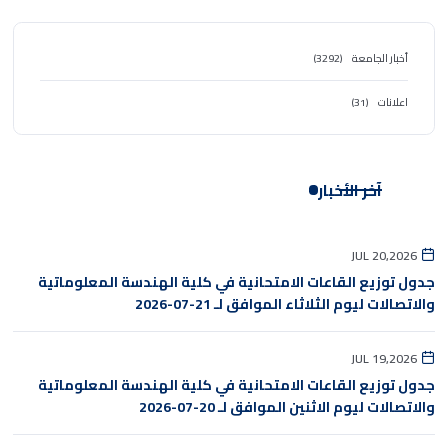
أخبار الجامعة
(3292)
اعلانات
(31)
آخر الأخبار
JUL 20,2026
جدول توزيع القاعات الامتحانية في كلية الهندسة المعلوماتية
والاتصالات ليوم الثلاثاء الموافق لـ 21-07-2026
JUL 19,2026
جدول توزيع القاعات الامتحانية في كلية الهندسة المعلوماتية
والاتصالات ليوم الاثنين الموافق لـ 20-07-2026