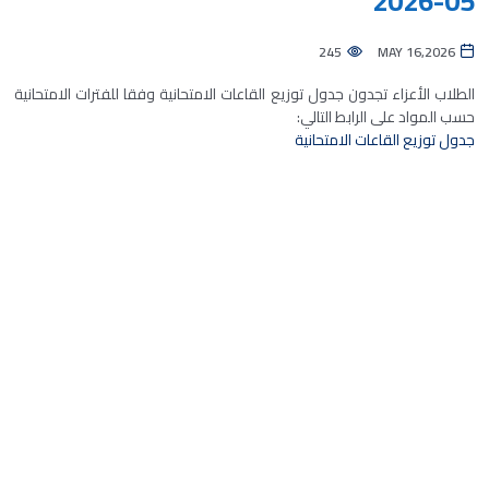
05-2026
245
MAY 16,2026
الطلاب الأعزاء تجدون جدول توزيع القاعات الامتحانية وفقا للفترات الامتحانية
حسب المواد على الرابط التالي:
جدول توزيع القاعات الامتحانية