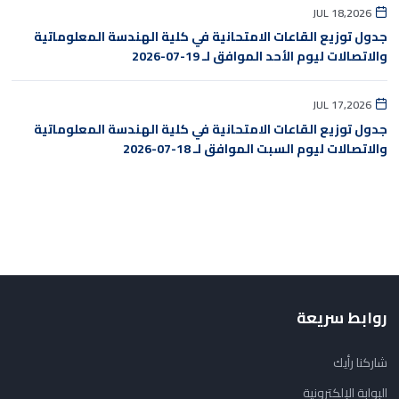
JUL 18,2026
جدول توزيع القاعات الامتحانية في كلية الهندسة المعلوماتية
والاتصالات ليوم الأحد الموافق لـ 19-07-2026
JUL 17,2026
جدول توزيع القاعات الامتحانية في كلية الهندسة المعلوماتية
والاتصالات ليوم السبت الموافق لـ 18-07-2026
روابط سريعة
شاركنا رأيك
البوابة الإلكترونية