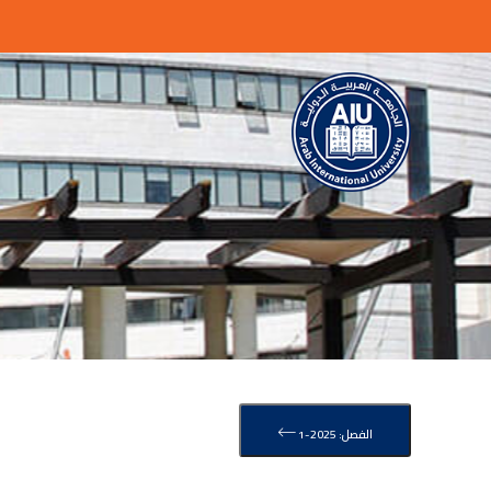
الفصل: 2025-1