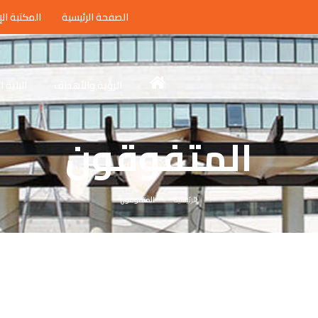
الصفحة الرئيسية
المكتبة الإ
الرؤية والأهداف
البنية 
المتفوقون
الرئيسية
المتفوقون