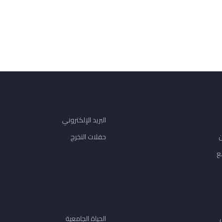
البريد الإلكتروني
ن
حفلات التخرج
ع
الحياة الجامعية