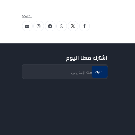
مشاركة
اشترك معنا اليوم