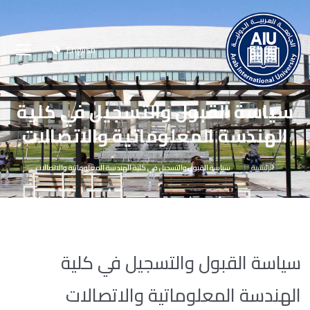
English
سياسة القبول والتسجيل في كلية
الهندسة المعلوماتية والاتصالات
الرئيسية
سياسة القبول والتسجيل في كلية الهندسة المعلوماتية والاتصالات
سياسة القبول والتسجيل في كلية
الهندسة المعلوماتية والاتصالات