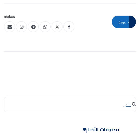
مشاركة
عودة
تصنيفات الأخبار