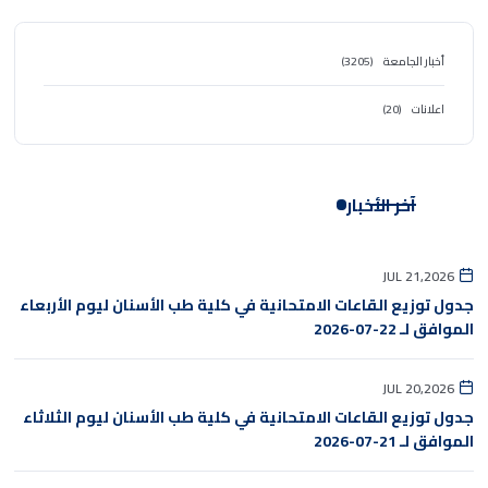
أخبار الجامعة
(3205)
اعلانات
(20)
آخر الأخبار
JUL 21,2026
جدول توزيع القاعات الامتحانية في كلية طب الأسنان ليوم الأربعاء
الموافق لـ 22-07-2026
JUL 20,2026
جدول توزيع القاعات الامتحانية في كلية طب الأسنان ليوم الثلاثاء
الموافق لـ 21-07-2026