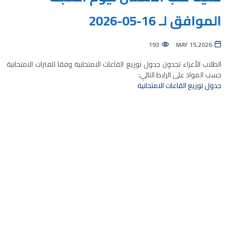
الموافق لـ 16-05-2026
193
MAY 15,2026
الطلاب الأعزاء تجدون جدول توزيع القاعات الامتحانية وفقا للفترات الامتحانية
حسب المواد على الرابط التالي:
جدول توزيع القاعات الامتحانية