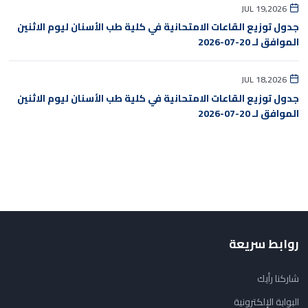
JUL 19,2026
جدول توزيع القاعات الامتحانية في كلية طب الأسنان ليوم الاثنين
الموافق لـ 20-07-2026
JUL 18,2026
جدول توزيع القاعات الامتحانية في كلية طب الأسنان ليوم الاثنين
الموافق لـ 20-07-2026
روابط سريعة
شاركنا رأيك
البوابة الإلكترونية