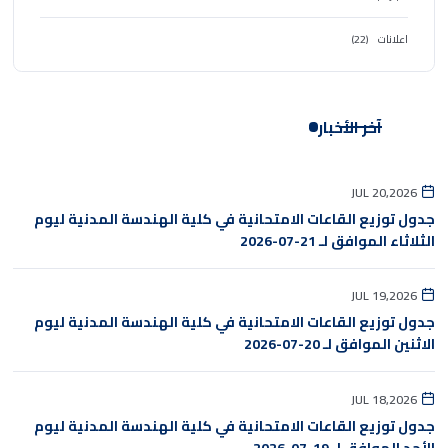
اعلانات
(22)
آخر الأخبار
JUL 20,2026
جدول توزيع القاعات الامتحانية في كلية الهندسة المدنية ليوم
الثلاثاء الموافق لـ 21-07-2026
JUL 19,2026
جدول توزيع القاعات الامتحانية في كلية الهندسة المدنية ليوم
الاثنين الموافق لـ 20-07-2026
JUL 18,2026
جدول توزيع القاعات الامتحانية في كلية الهندسة المدنية ليوم