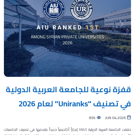
Next
Previous
قفزة نوعية للجامعة العربية الدولية
في تصنيف "Uniranks" لعام 2026
836
JUN 04,2026
حققت الجامعة العربية الدولية (AIU) إنجازاً أكاديمياً جديداً بتقدمها في تصنيف الجامعات