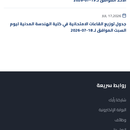
الأحد الموافق لـ 19-07-2026
JUL 17,2026
جدول توزيع القاعات الامتحانية في كلية الهندسة المدنية ليوم
السبت الموافق لـ 18-07-2026
روابط سريعة
شاركنا رأيك
البوابة الإلكترونية
وظائف
اتصل بنا