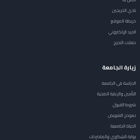
نادي الخريجين
خريطة الموقع
البريد الإلكتروني
حفلات التخرج
زيارة الجامعة
الدراسة في الجامعة
التأمين والرعاية الصحية
شروط القبول
نموذج التفويض
الحياة الجامعية
بوابة الشكاوي والمقترحات