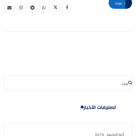
عودة
تصنيفات الأخبار
أخبار الجامعة
(3273)